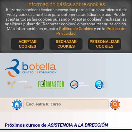
Información básica sobre cookies
Utilizamos cookies técnicas necesarias para el funcionamiento de la
web y cookies analíticas para obtener estadísticas de uso. Puede
aceptar todas las cookies pulsando “Aceptar cookies”, rechazar las
analíticas pulsando “Rechazar cookies” o personalizar su selección.
Más información en nuestra
Política de Cookies
y en la
Política de
Privacidad
ACEPTAR
RECHAZAR
PERSONALIZAR
COOKIES
COOKIES
COOKIES
Próximos cursos de
ASISTENCIA A LA DIRECCIÓN