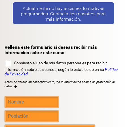
Actualmente no hay acciones formativas
programadas. Contacta con nosotros para
más información.
Rellena este formulario si deseas recibir más
información sobre este curso:
Consiento el uso de mis datos personales para recibir
información sobre sus cursos, según lo establecido en su
Politica
de Privacidad
Antes de darnos su consentimiento, lea la información básica de protección de
+
datos