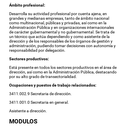
Ámbito profesional:
Desarrolla su actividad profesional por cuenta ajena, en
grandes y medianas empresas, tanto de ámbito nacional
como multinacional, públicas y privadas, así como en la
Administración Pública y en organizaciones internacionales
de carácter gubernamental y no gubernamental. Se trata de
un técnico que actúa dependiendo y como asistente de la
dirección y de los responsables de los órganos de gestión y
administración, pudiendo tomar decisiones con autonomía y
responsabilidad por delegación.
Sectores productivos:
Está presente en todos los sectores productivos en el área de
dirección, así como en la Administración Pública, destacando
por su alto grado de transectorialidad.
Ocupaciones y puestos de trabajo relacionados:
3411.002.9 Secretaria de dirección.
3411.001.0 Secretaria en general.
Asistente a dirección.
MODULOS