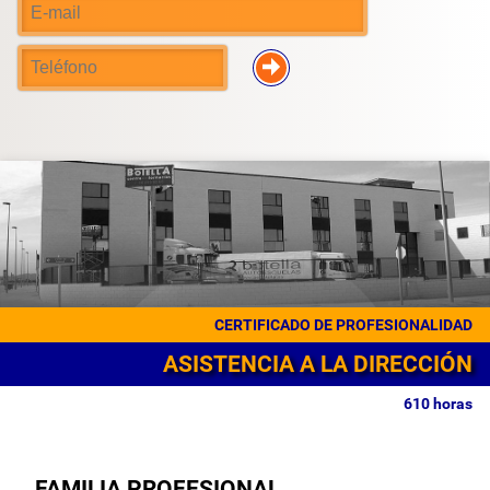
CERTIFICADO DE PROFESIONALIDAD
ASISTENCIA A LA DIRECCIÓN
610 horas
FAMILIA PROFESIONAL