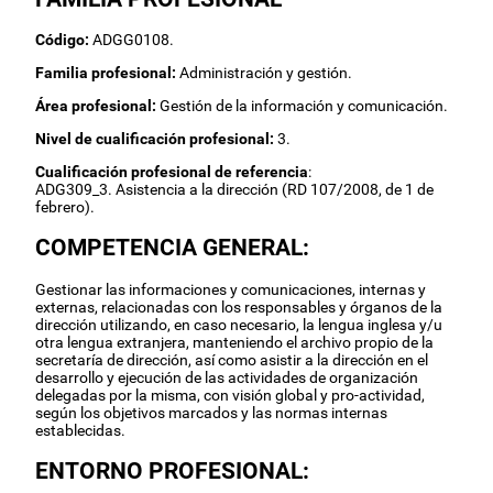
Código:
ADGG0108.
Familia profesional:
Administración y gestión.
Área profesional:
Gestión de la información y comunicación.
Nivel de cualificación profesional:
3.
Cualificación profesional de referencia
:
ADG309_3. Asistencia a la dirección (RD 107/2008, de 1 de
febrero).
COMPETENCIA GENERAL:
Gestionar las informaciones y comunicaciones, internas y
externas, relacionadas con los responsables y órganos de la
dirección utilizando, en caso necesario, la lengua inglesa y/u
otra lengua extranjera, manteniendo el archivo propio de la
secretaría de dirección, así como asistir a la dirección en el
desarrollo y ejecución de las actividades de organización
delegadas por la misma, con visión global y pro-actividad,
según los objetivos marcados y las normas internas
establecidas.
ENTORNO PROFESIONAL: