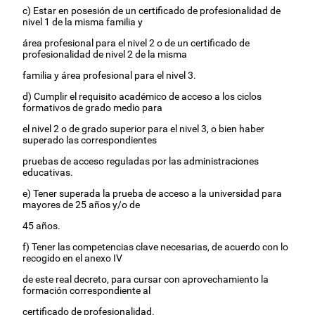
c) Estar en posesión de un certificado de profesionalidad de
nivel 1 de la misma familia y
área profesional para el nivel 2 o de un certificado de
profesionalidad de nivel 2 de la misma
familia y área profesional para el nivel 3.
d) Cumplir el requisito académico de acceso a los ciclos
formativos de grado medio para
el nivel 2 o de grado superior para el nivel 3, o bien haber
superado las correspondientes
pruebas de acceso reguladas por las administraciones
educativas.
e) Tener superada la prueba de acceso a la universidad para
mayores de 25 años y/o de
45 años.
f) Tener las competencias clave necesarias, de acuerdo con lo
recogido en el anexo IV
de este real decreto, para cursar con aprovechamiento la
formación correspondiente al
certificado de profesionalidad.