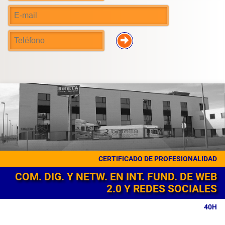
CERTIFICADO DE PROFESIONALIDAD
COM. DIG. Y NETW. EN INT. FUND. DE WEB
2.0 Y REDES SOCIALES
40H