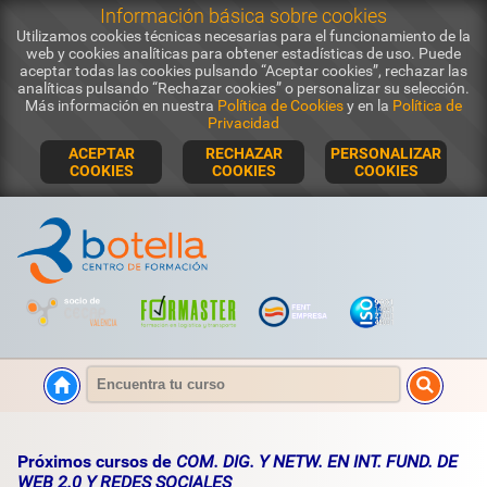
Información básica sobre cookies
Utilizamos cookies técnicas necesarias para el funcionamiento de la
web y cookies analíticas para obtener estadísticas de uso. Puede
aceptar todas las cookies pulsando “Aceptar cookies”, rechazar las
analíticas pulsando “Rechazar cookies” o personalizar su selección.
Más información en nuestra
Política de Cookies
y en la
Política de
Privacidad
ACEPTAR
RECHAZAR
PERSONALIZAR
COOKIES
COOKIES
COOKIES
Próximos cursos de
COM. DIG. Y NETW. EN INT. FUND. DE
WEB 2.0 Y REDES SOCIALES