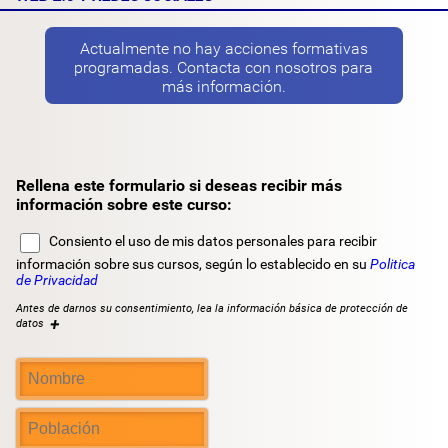
Actualmente no hay acciones formativas
programadas. Contacta con nosotros para
más información.
Rellena este formulario si deseas recibir más
información sobre este curso:
Consiento el uso de mis datos personales para recibir
información sobre sus cursos, según lo establecido en su
Politica
de Privacidad
Antes de darnos su consentimiento, lea la información básica de protección de
+
datos