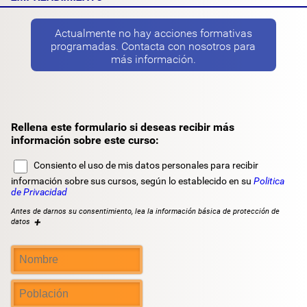
Actualmente no hay acciones formativas
programadas. Contacta con nosotros para
más información.
Rellena este formulario si deseas recibir más
información sobre este curso:
Consiento el uso de mis datos personales para recibir
información sobre sus cursos, según lo establecido en su
Politica
de Privacidad
Antes de darnos su consentimiento, lea la información básica de protección de
+
datos