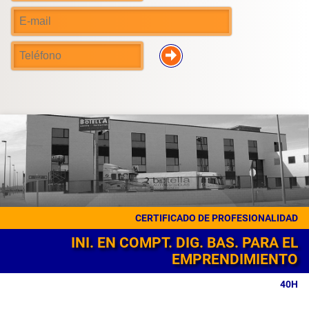
CERTIFICADO DE PROFESIONALIDAD
INI. EN COMPT. DIG. BAS. PARA EL
EMPRENDIMIENTO
40H