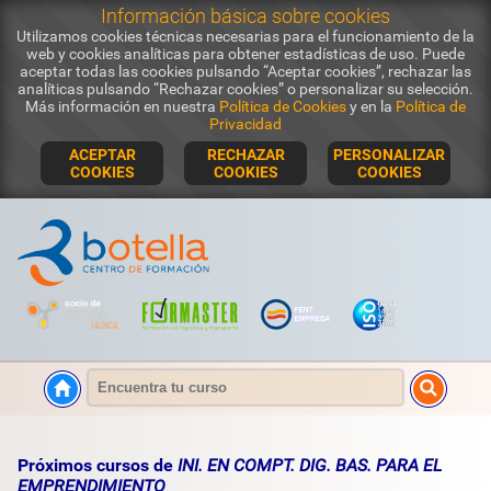
Información básica sobre cookies
Utilizamos cookies técnicas necesarias para el funcionamiento de la
web y cookies analíticas para obtener estadísticas de uso. Puede
aceptar todas las cookies pulsando “Aceptar cookies”, rechazar las
analíticas pulsando “Rechazar cookies” o personalizar su selección.
Más información en nuestra
Política de Cookies
y en la
Política de
Privacidad
ACEPTAR
RECHAZAR
PERSONALIZAR
COOKIES
COOKIES
COOKIES
Próximos cursos de
INI. EN COMPT. DIG. BAS. PARA EL
EMPRENDIMIENTO