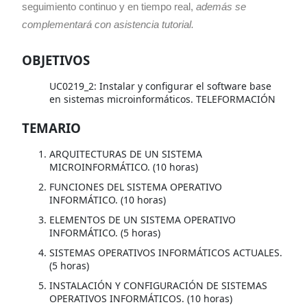
seguimiento continuo y en tiempo real,
además se
complementará con asistencia tutorial.
OBJETIVOS
UC0219_2: Instalar y configurar el software base
en sistemas microinformáticos. TELEFORMACIÓN
TEMARIO
ARQUITECTURAS DE UN SISTEMA
MICROINFORMÁTICO. (10 horas)
FUNCIONES DEL SISTEMA OPERATIVO
INFORMÁTICO. (10 horas)
ELEMENTOS DE UN SISTEMA OPERATIVO
INFORMÁTICO. (5 horas)
SISTEMAS OPERATIVOS INFORMÁTICOS ACTUALES.
(5 horas)
INSTALACIÓN Y CONFIGURACIÓN DE SISTEMAS
OPERATIVOS INFORMÁTICOS. (10 horas)