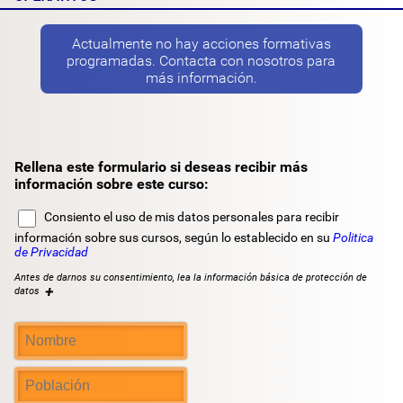
Actualmente no hay acciones formativas
programadas. Contacta con nosotros para
más información.
Rellena este formulario si deseas recibir más
información sobre este curso:
Consiento el uso de mis datos personales para recibir
información sobre sus cursos, según lo establecido en su
Politica
de Privacidad
Antes de darnos su consentimiento, lea la información básica de protección de
+
datos