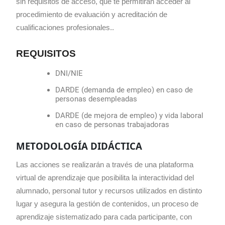
sin requisitos de acceso, que te permitirán acceder al
procedimiento de evaluación y acreditación de
cualificaciones profesionales..
REQUISITOS
DNI/NIE
DARDE (demanda de empleo) en caso de
personas desempleadas
DARDE (de mejora de empleo) y vida laboral
en caso de personas trabajadoras
METODOLOGÍA DIDÁCTICA
Las acciones se realizarán a través de una plataforma
virtual de aprendizaje que posibilita la interactividad del
alumnado, personal tutor y recursos utilizados en distinto
lugar y asegura la gestión de contenidos, un proceso de
aprendizaje sistematizado para cada participante, con