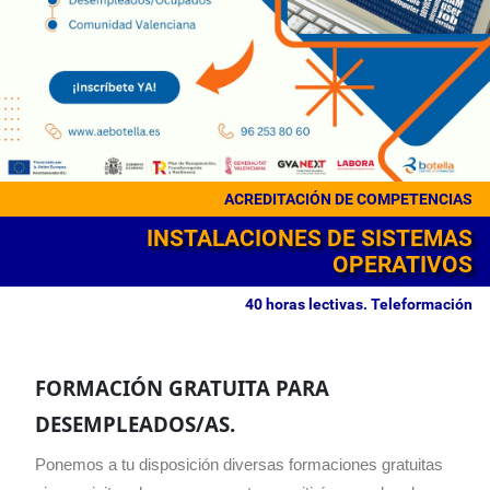
ACREDITACIÓN DE COMPETENCIAS
INSTALACIONES DE SISTEMAS
OPERATIVOS
40 horas lectivas. Teleformación
FORMACIÓN GRATUITA PARA
DESEMPLEADOS/AS.
Ponemos a tu disposición diversas formaciones gratuitas