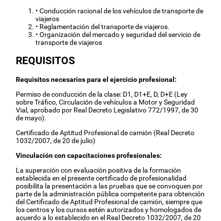
• Conducción racional de los vehículos de transporte de
viajeros
• Reglamentación del transporte de viajeros.
• Organización del mercado y seguridad del servicio de
transporte de viajeros
REQUISITOS
Requisitos necesarios para el ejercicio profesional:
Permiso de conducción de la clase: D1, D1+E, D, D+E (Ley
sobre Tráfico, Circulación de vehículos a Motor y Seguridad
Vial, aprobado por Real Decreto Legislativo 772/1997, de 30
de mayo).
Certificado de Aptitud Profesional de camión (Real Decreto
1032/2007, de 20 de julio)
Vinculación con capacitaciones profesionales:
La superación con evaluación positiva de la formación
establecida en el presente certificado de profesionalidad
posibilita la presentación a las pruebas que se convoquen por
parte de la administración pública competente para obtención
del Certificado de Aptitud Profesional de camión, siempre que
los centros y los cursos estén autorizados y homologados de
acuerdo a lo establecido en el Real Decreto 1032/2007, de 20