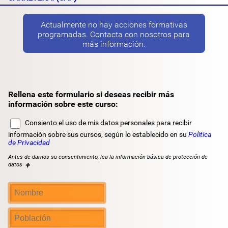
Actualmente no hay acciones formativas
programadas. Contacta con nosotros para
más información.
Rellena este formulario si deseas recibir más
información sobre este curso:
Consiento el uso de mis datos personales para recibir
información sobre sus cursos, según lo establecido en su
Politica
de Privacidad
Antes de darnos su consentimiento, lea la información básica de protección de
+
datos