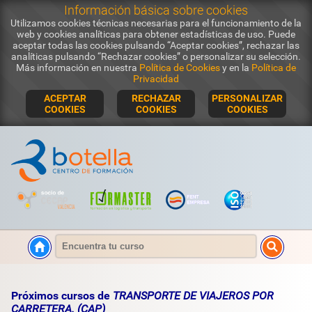
Información básica sobre cookies
Utilizamos cookies técnicas necesarias para el funcionamiento de la
web y cookies analíticas para obtener estadísticas de uso. Puede
aceptar todas las cookies pulsando “Aceptar cookies”, rechazar las
analíticas pulsando “Rechazar cookies” o personalizar su selección.
Más información en nuestra
Política de Cookies
y en la
Política de
Privacidad
ACEPTAR
RECHAZAR
PERSONALIZAR
COOKIES
COOKIES
COOKIES
Próximos cursos de
TRANSPORTE DE VIAJEROS POR
CARRETERA. (CAP)