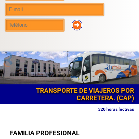
TRANSPORTE DE VIAJEROS POR
CARRETERA. (CAP)
320 horas lectivas
FAMILIA PROFESIONAL