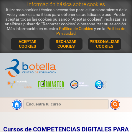
Información básica sobre cookies
Utilizamos cookies técnicas necesarias para el funcionamiento de la
web y cookies analíticas para obtener estadísticas de uso. Puede
aceptar todas las cookies pulsando “Aceptar cookies”, rechazar las
analíticas pulsando “Rechazar cookies” o personalizar su selección.
Más información en nuestra
Política de Cookies
y en la
Política de
Privacidad
ACEPTAR
RECHAZAR
PERSONALIZAR
COOKIES
COOKIES
COOKIES
Cursos de COMPETENCIAS DIGITALES PARA