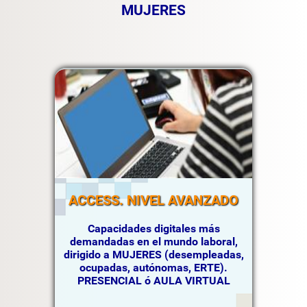
MUJERES
ACCESS. NIVEL AVANZADO
Capacidades digitales más
demandadas en el mundo laboral,
dirigido a MUJERES (desempleadas,
ocupadas, autónomas, ERTE).
PRESENCIAL ó AULA VIRTUAL