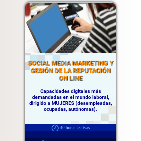
SOCIAL MEDIA MARKETING Y
GESIÓN DE LA REPUTACIÓN
ON LINE
Capacidades digitales más
demandadas en el mundo laboral,
dirigido a MUJERES (desempleadas,
ocupadas, autónomas).
40 horas lectivas