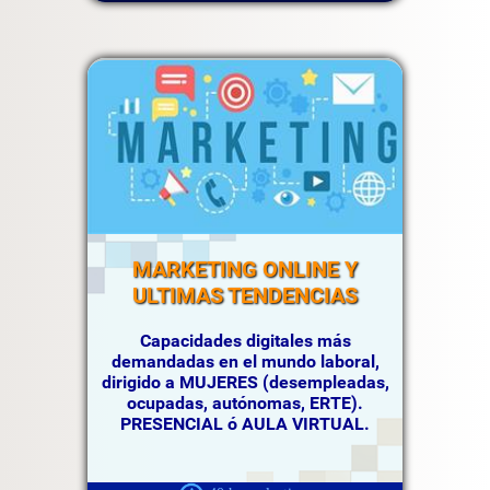
MARKETING ONLINE Y
ULTIMAS TENDENCIAS
Capacidades digitales más
demandadas en el mundo laboral,
dirigido a MUJERES (desempleadas,
ocupadas, autónomas, ERTE).
PRESENCIAL ó AULA VIRTUAL.