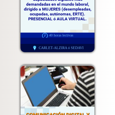
demandadas en el mundo laboral,
dirigido a MUJERES (desempleadas,
ocupadas, autónomas, ERTE).
PRESENCIAL ó AULA VIRTUAL.
40 horas lectivas
CARLET-ALZIRA ó SEDAVI
COMUNICACIÓN DIGITAL Y