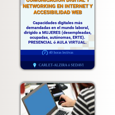
NETWORKING EN INTERNET Y
ACCESIBILIDAD WEB
Capacidades digitales más
demandadas en el mundo laboral,
dirigido a MUJERES (desempleadas,
ocupadas, autónomas, ERTE).
PRESENCIAL ó AULA VIRTUAL.
40 horas lectivas
CARLET-ALZIRA ó SEDAVI